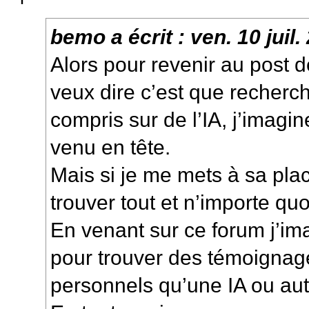
bemo
a écrit :
ven. 10 juil
Alors pour revenir au post 
veux dire c’est que recherc
compris sur de l’IA, j’imagin
venu en tête.
Mais si je me mets à sa plac
trouver tout et n’importe quo
En venant sur ce forum j’im
pour trouver des témoignage
personnels qu’une IA ou aut