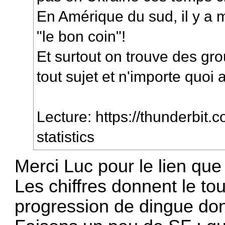
En Amérique du sud, il y a
"le bon coin"!
Et surtout on trouve des g
tout sujet et n'importe quoi 
Lecture:
https://thunderbit.
statistics
Merci Luc pour le lien que 
Les chiffres donnent le tou
progression de dingue don