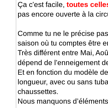
Ça c'est facile,
toutes celle
pas encore ouverte à la circ
Comme tu ne le précise pas,
saison où tu comptes être e
Très différent entre Mai, Aoû
dépend de l'enneigement de
Et en fonction du modèle de
longueur, avec ou sans tuba
chaussettes.
Nous manquons d’éléments 