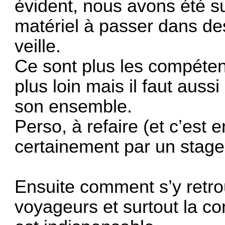
évident, nous avons été su
matériel à passer dans des
veille.
Ce sont plus les compéten
plus loin mais il faut aussi
son ensemble.
Perso, à refaire (et c’est e
certainement par un stage
Ensuite comment s’y retro
voyageurs et surtout la co