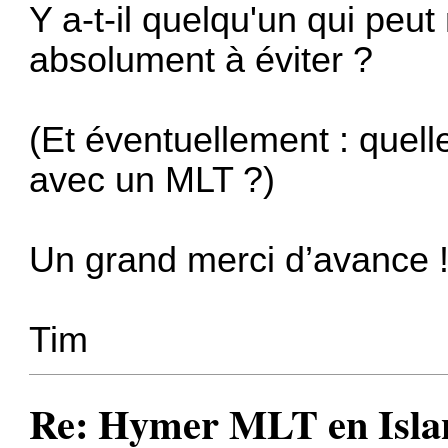
Y a-t-il quelqu'un qui peut
absolument à éviter ?
(Et éventuellement : quel
avec un MLT ?)
Un grand merci d’avance 
Tim
Re: Hymer MLT en Island