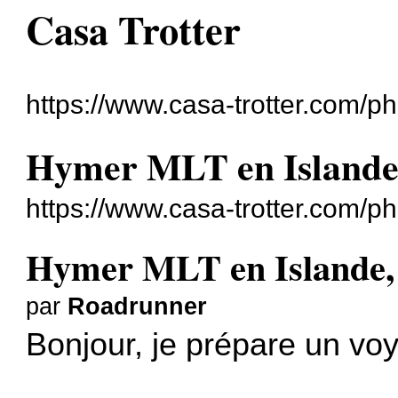
Casa Trotter
https://www.casa-trotter.com/p
Hymer MLT en Islande, 
https://www.casa-trotter.com/
Hymer MLT en Islande, q
par
Roadrunner
Bonjour, je prépare un vo