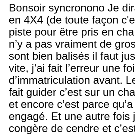
Bonsoir syncronono Je dira
en 4X4 (de toute façon c'es
piste pour être pris en cha
n’y a pas vraiment de gros
sont bien balisés il faut j
vite, j’ai fait l’erreur une 
d’immatriculation avant. 
fait guider c’est sur un ch
et encore c’est parce qu’a
engagé. Et une autre fois j’
congère de cendre et c’es