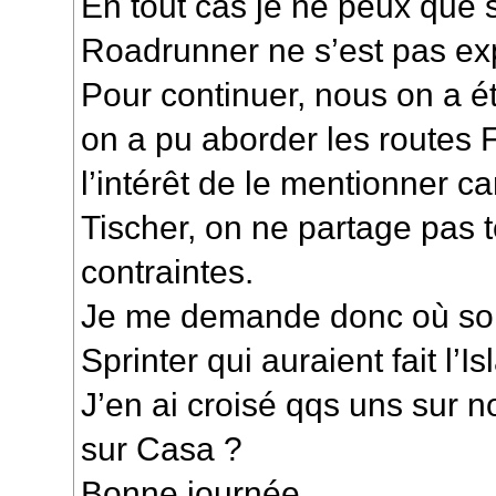
En tout cas je ne peux que
Roadrunner ne s’est pas ex
Pour continuer, nous on a é
on a pu aborder les routes 
l’intérêt de le mentionner c
Tischer, on ne partage pas t
contraintes.
Je me demande donc où son
Sprinter qui auraient fait l’Is
J’en ai croisé qqs uns sur n
sur Casa ?
Bonne journée.