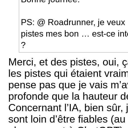
PS: @ Roadrunner, je veux 
pistes mes bon … est-ce int
?
Merci, et des pistes, oui, 
les pistes qui étaient vraim
pense pas que je vais m’a
profonde que la hauteur 
Concernant l’IA, bien sûr, j
sont loin d’être fiables (au