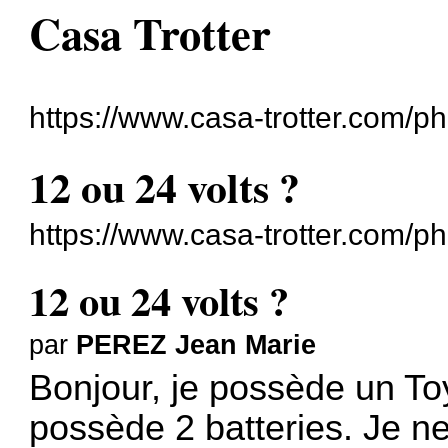
Casa Trotter
https://www.casa-trotter.com/p
12 ou 24 volts ?
https://www.casa-trotter.com/
12 ou 24 volts ?
par
PEREZ Jean Marie
Bonjour, je possède un To
possède 2 batteries. Je ne