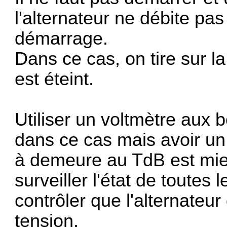
l'alternateur ne débite pa
démarrage.
Dans ce cas, on tire sur l
est éteint.
Utiliser un voltmètre aux b
dans ce cas mais avoir un
à demeure au TdB est mie
surveiller l'état de toutes 
contrôler que l'alternateur
tension.