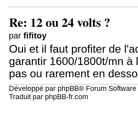
Re: 12 ou 24 volts ?
par
fifitoy
Oui et il faut profiter de 
garantir 1600/1800t/mn à l
pas ou rarement en desso
Développé par
phpBB
® Forum Software
Traduit par
phpBB-fr.com