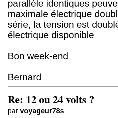
parallèle identiques peuve
maximale électrique doubl
série, la tension est dou
électrique disponible
Bon week-end
Bernard
Re: 12 ou 24 volts ?
par
voyageur78s