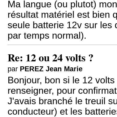
Ma langue (ou plutot) mon 
résultat matériel est bien
seule batterie 12v sur le
par temps normal).
Re: 12 ou 24 volts ?
par
PEREZ Jean Marie
Bonjour, bon si le 12 volt
renseigner, pour confirma
J'avais branché le treuil s
conducteur) et les batteri