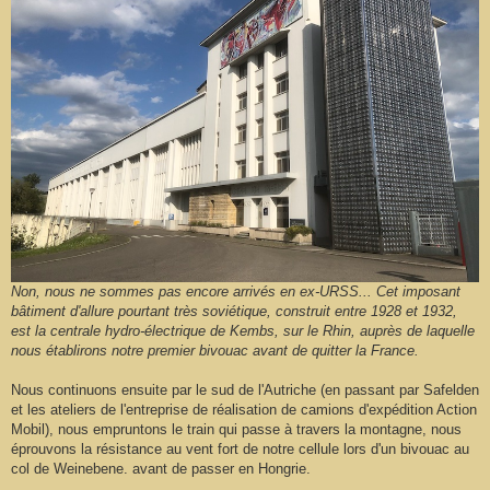
Non, nous ne sommes pas encore arrivés en ex-URSS... Cet imposant
bâtiment d'allure pourtant très soviétique, construit entre 1928 et 1932,
est la centrale hydro-électrique de Kembs, sur le Rhin, auprès de laquelle
nous établirons notre premier bivouac avant de quitter la France.
Nous continuons ensuite par le sud de l'Autriche (en passant par Safelden
et les ateliers de l'entreprise de réalisation de camions d'expédition Action
Mobil), nous empruntons le train qui passe à travers la montagne, nous
éprouvons la résistance au vent fort de notre cellule lors d'un bivouac au
col de Weinebene. avant de passer en Hongrie.