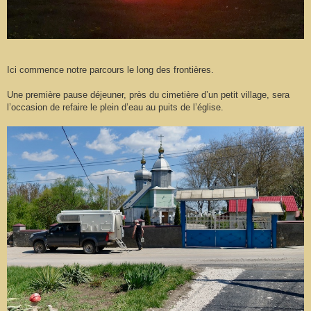
Ici commence notre parcours le long des frontières.
Une première pause déjeuner, près du cimetière d’un petit village, sera
l’occasion de refaire le plein d’eau au puits de l’église.