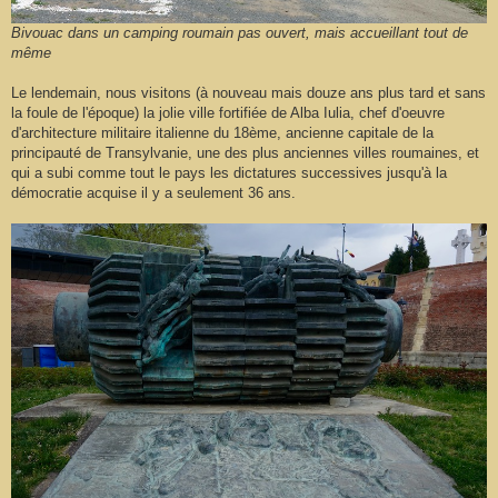
Bivouac dans un camping roumain pas ouvert, mais accueillant tout de
même
Le lendemain, nous visitons (à nouveau mais douze ans plus tard et sans
la foule de l'époque) la jolie ville fortifiée de Alba Iulia, chef d'oeuvre
d'architecture militaire italienne du 18ème, ancienne capitale de la
principauté de Transylvanie, une des plus anciennes villes roumaines, et
qui a subi comme tout le pays les dictatures successives jusqu'à la
démocratie acquise il y a seulement 36 ans.