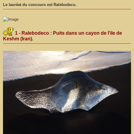
Le lauréat du concours est Ralebodeco.
1 - Ralebodeco : Puits dans un cayon de l'ile de
Keshm (Iran).