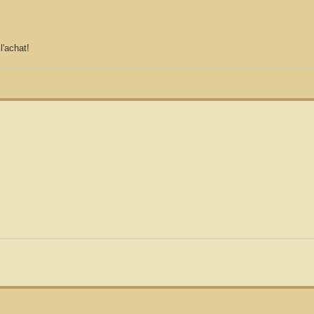
'achat!