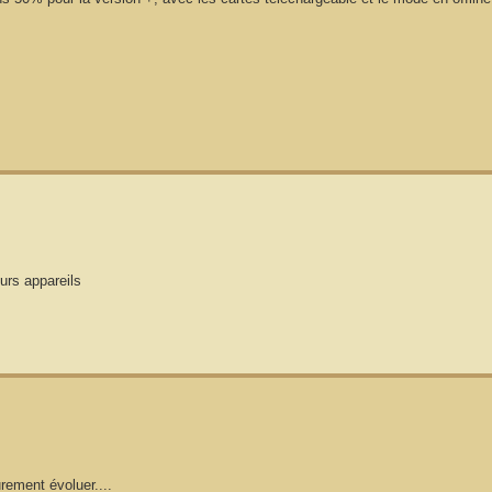
urs appareils
rement évoluer....