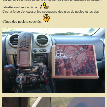
tablette avait rendu l'âme.
C'est à force d'encaisser les secousses des nids de poules et les dos
d'ânes des poulets couchés.