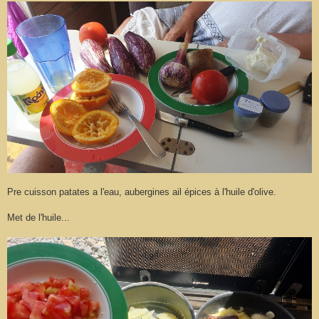
Pre cuisson patates a l'eau, aubergines ail épices à l'huile d'olive.
Met de l'huile...