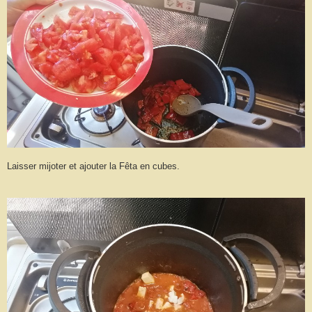
Laisser mijoter et ajouter la Fêta en cubes.