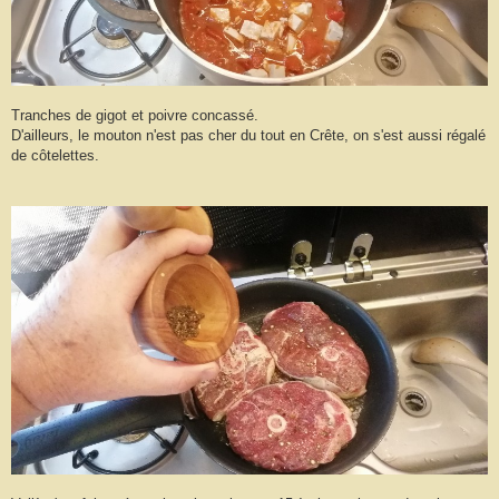
Tranches de gigot et poivre concassé.
D'ailleurs, le mouton n'est pas cher du tout en Crête, on s'est aussi régalé
de côtelettes.