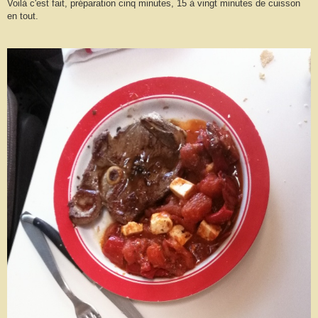
Voilà c'est fait, préparation cinq minutes, 15 à vingt minutes de cuisson
en tout.