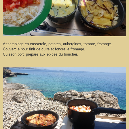
Assemblage en casserole, patates, aubergines, tomate, fromage.
Couvercle pour finir de cuire et fondre le fromage.
Cuisson porc préparé aux épices du boucher.