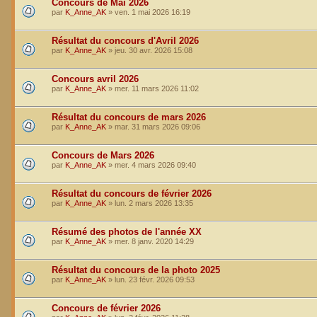
Concours de Mai 2026
par
K_Anne_AK
»
ven. 1 mai 2026 16:19
Résultat du concours d'Avril 2026
par
K_Anne_AK
»
jeu. 30 avr. 2026 15:08
Concours avril 2026
par
K_Anne_AK
»
mer. 11 mars 2026 11:02
Résultat du concours de mars 2026
par
K_Anne_AK
»
mar. 31 mars 2026 09:06
Concours de Mars 2026
par
K_Anne_AK
»
mer. 4 mars 2026 09:40
Résultat du concours de février 2026
par
K_Anne_AK
»
lun. 2 mars 2026 13:35
Résumé des photos de l'année XX
par
K_Anne_AK
»
mer. 8 janv. 2020 14:29
Résultat du concours de la photo 2025
par
K_Anne_AK
»
lun. 23 févr. 2026 09:53
Concours de février 2026