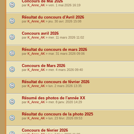
Concours de Mai 2026
par
K_Anne_AK
»
ven. 1 mai 2026 16:19
Résultat du concours d'Avril 2026
par
K_Anne_AK
»
jeu. 30 avr. 2026 15:08
Concours avril 2026
par
K_Anne_AK
»
mer. 11 mars 2026 11:02
Résultat du concours de mars 2026
par
K_Anne_AK
»
mar. 31 mars 2026 09:06
Concours de Mars 2026
par
K_Anne_AK
»
mer. 4 mars 2026 09:40
Résultat du concours de février 2026
par
K_Anne_AK
»
lun. 2 mars 2026 13:35
Résumé des photos de l'année XX
par
K_Anne_AK
»
mer. 8 janv. 2020 14:29
Résultat du concours de la photo 2025
par
K_Anne_AK
»
lun. 23 févr. 2026 09:53
Concours de février 2026