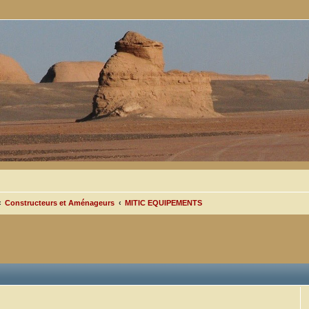
Constructeurs et Aménageurs
MITIC EQUIPEMENTS
cée