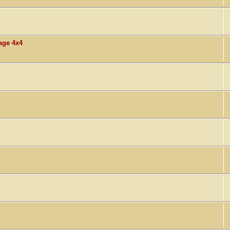
age 4x4