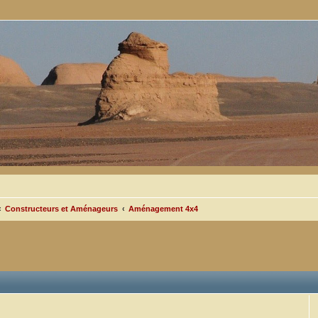
Constructeurs et Aménageurs
Aménagement 4x4
cée