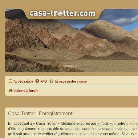
Accès rapide
FAQ
Espace professionnel
Index du forum
Casa Trotter - Enregistrement
En accédant à « Casa Trotter » (désigné ci-après par « nous », « notre », « n
d’être légalement responsable de toutes les conditions suivantes, alors n’acc
qu’il soit prudent de vérifier régulièrement celles-ci par vous-même. Si vous