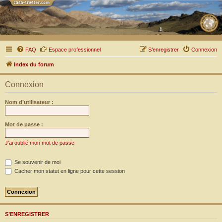
FAQ
Espace professionnel
S’enregistrer
Connexion
Index du forum
Connexion
Nom d’utilisateur :
Mot de passe :
J’ai oublié mon mot de passe
Se souvenir de moi
Cacher mon statut en ligne pour cette session
S’ENREGISTRER