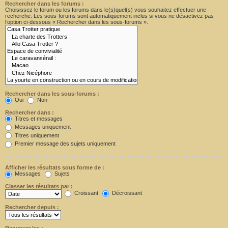
Rechercher dans les forums :
Choisissez le forum ou les forums dans le(s)quel(s) vous souhaitez effectuer une
recherche. Les sous-forums sont automatiquement inclus si vous ne désactivez pas
l’option ci-dessous « Rechercher dans les sous-forums ».
Rechercher dans les sous-forums :
Oui
Non
Rechercher dans :
Titres et messages
Messages uniquement
Titres uniquement
Premier message des sujets uniquement
Afficher les résultats sous forme de :
Messages
Sujets
Classer les résultats par :
Croissant
Décroissant
Rechercher depuis :
Renvoyer les :