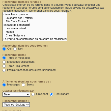
Rechercher dans les forums :
Choisissez le forum ou les forums dans le(s)quel(s) vous souhaitez effectuer une
recherche. Les sous-forums sont automatiquement inclus si vous ne désactivez pas
l’option ci-dessous « Rechercher dans les sous-forums ».
Rechercher dans les sous-forums :
Oui
Non
Rechercher dans :
Titres et messages
Messages uniquement
Titres uniquement
Premier message des sujets uniquement
Afficher les résultats sous forme de :
Messages
Sujets
Classer les résultats par :
Croissant
Décroissant
Rechercher depuis :
Renvoyer les :