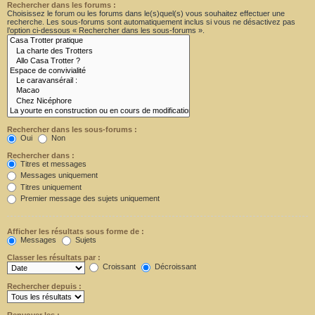
Rechercher dans les forums :
Choisissez le forum ou les forums dans le(s)quel(s) vous souhaitez effectuer une
recherche. Les sous-forums sont automatiquement inclus si vous ne désactivez pas
l’option ci-dessous « Rechercher dans les sous-forums ».
Rechercher dans les sous-forums :
Oui
Non
Rechercher dans :
Titres et messages
Messages uniquement
Titres uniquement
Premier message des sujets uniquement
Afficher les résultats sous forme de :
Messages
Sujets
Classer les résultats par :
Croissant
Décroissant
Rechercher depuis :
Renvoyer les :