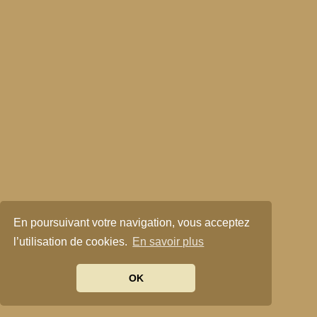
En poursuivant votre navigation, vous acceptez
l’utilisation de cookies.
En savoir plus
OK