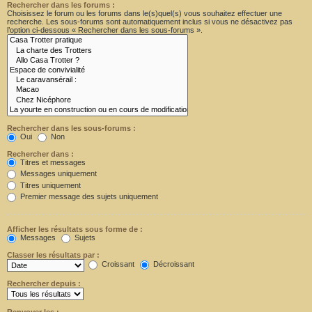
Rechercher dans les forums :
Choisissez le forum ou les forums dans le(s)quel(s) vous souhaitez effectuer une
recherche. Les sous-forums sont automatiquement inclus si vous ne désactivez pas
l’option ci-dessous « Rechercher dans les sous-forums ».
Rechercher dans les sous-forums :
Oui
Non
Rechercher dans :
Titres et messages
Messages uniquement
Titres uniquement
Premier message des sujets uniquement
Afficher les résultats sous forme de :
Messages
Sujets
Classer les résultats par :
Croissant
Décroissant
Rechercher depuis :
Renvoyer les :