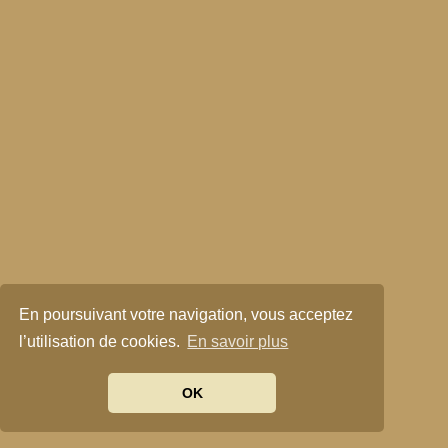
En poursuivant votre navigation, vous acceptez
l’utilisation de cookies.
En savoir plus
OK