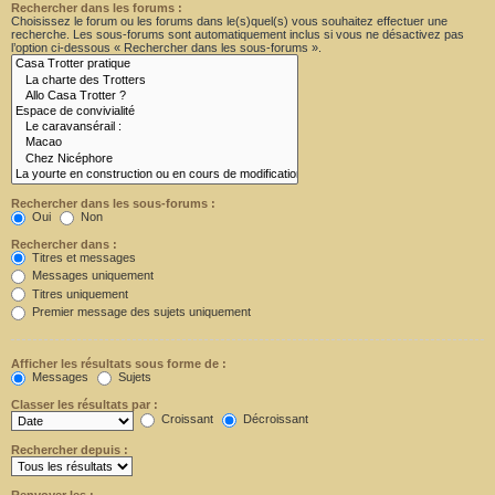
Rechercher dans les forums :
Choisissez le forum ou les forums dans le(s)quel(s) vous souhaitez effectuer une
recherche. Les sous-forums sont automatiquement inclus si vous ne désactivez pas
l’option ci-dessous « Rechercher dans les sous-forums ».
Rechercher dans les sous-forums :
Oui
Non
Rechercher dans :
Titres et messages
Messages uniquement
Titres uniquement
Premier message des sujets uniquement
Afficher les résultats sous forme de :
Messages
Sujets
Classer les résultats par :
Croissant
Décroissant
Rechercher depuis :
Renvoyer les :