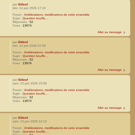
par
Gillesf
dim. 14 juin 2026 17:16
Forum :
Améliorations, modifications de votre ensemble
Sujet :
Question bouffe....
Réponses :
52
Vues :
13674
Aller au message
par
Gillesf
dim. 14 juin 2026 07:50
Forum :
Améliorations, modifications de votre ensemble
Sujet :
Question bouffe....
Réponses :
52
Vues :
13674
Aller au message
par
Gillesf
sam. 13 juin 2026 15:58
Forum :
Améliorations, modifications de votre ensemble
Sujet :
Question bouffe....
Réponses :
52
Vues :
13674
Aller au message
par
Gillesf
sam. 13 juin 2026 14:13
Forum :
Améliorations, modifications de votre ensemble
Sujet :
Question bouffe....