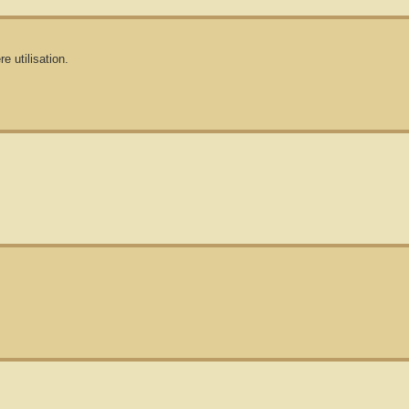
 utilisation.