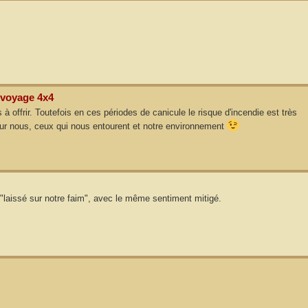
 voyage 4x4
offrir. Toutefois en ces périodes de canicule le risque d'incendie est très
Pour nous, ceux qui nous entourent et notre environnement
 "laissé sur notre faim", avec le même sentiment mitigé.