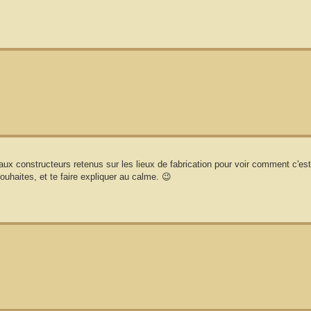
ite aux constructeurs retenus sur les lieux de fabrication pour voir comment c'est
ouhaites, et te faire expliquer au calme. 😉