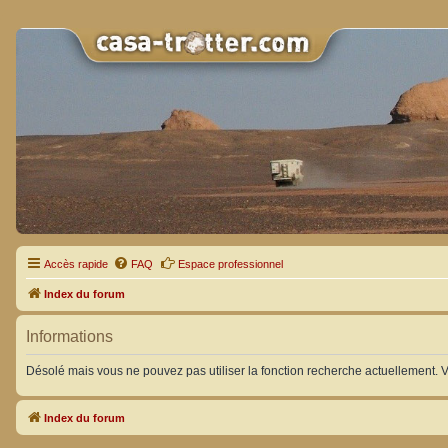
Accès rapide
FAQ
Espace professionnel
Index du forum
Informations
Désolé mais vous ne pouvez pas utiliser la fonction recherche actuellement. 
Index du forum