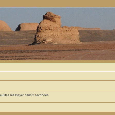
Veuillez réessayer dans 9 secondes.