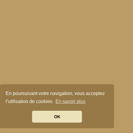
En poursuivant votre navigation, vous acceptez
l’utilisation de cookies.
En savoir plus
OK