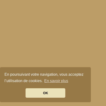
En poursuivant votre navigation, vous acceptez
l’utilisation de cookies.
En savoir plus
OK