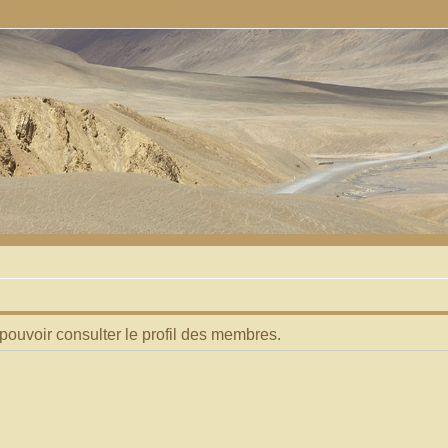
pouvoir consulter le profil des membres.