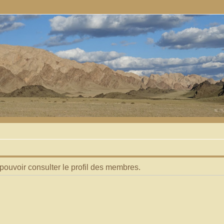
pouvoir consulter le profil des membres.