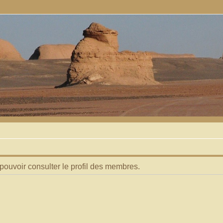
pouvoir consulter le profil des membres.