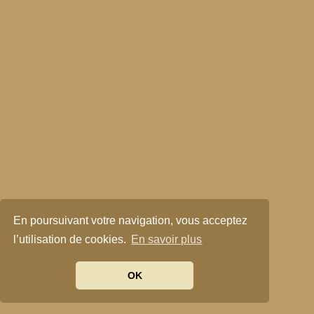
En poursuivant votre navigation, vous acceptez
l’utilisation de cookies.
En savoir plus
OK