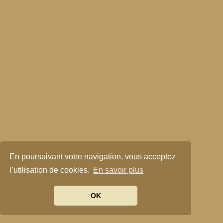
En poursuivant votre navigation, vous acceptez
l’utilisation de cookies.
En savoir plus
OK