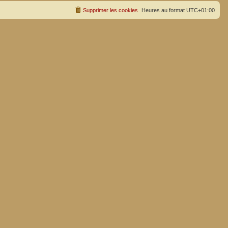
Supprimer les cookies
Heures au format
UTC+01:00