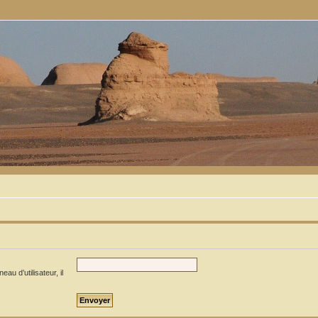
u d’utilisateur, il