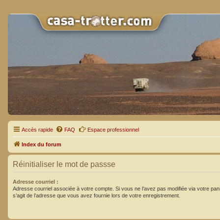
Accès rapide
FAQ
Espace professionnel
Index du forum
Réinitialiser le mot de passse
Adresse courriel :
Adresse courriel associée à votre compte. Si vous ne l’avez pas modifiée via votre pannea
s’agit de l’adresse que vous avez fournie lors de votre enregistrement.