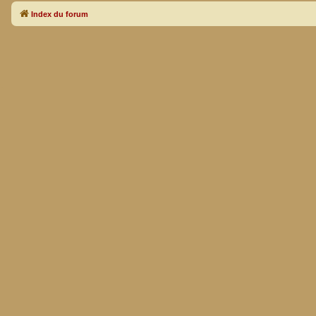
Index du forum