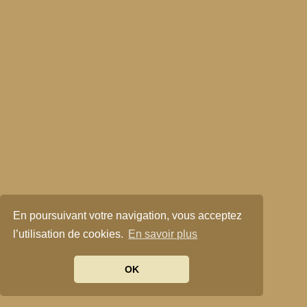
En poursuivant votre navigation, vous acceptez
l’utilisation de cookies.
En savoir plus
OK