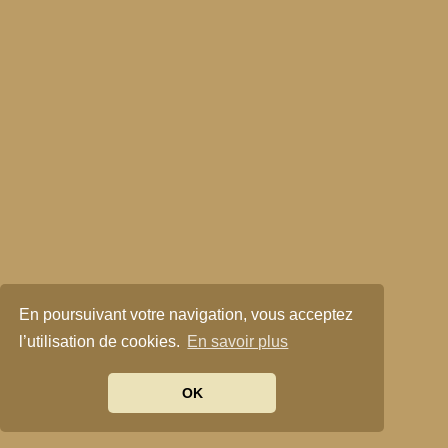
En poursuivant votre navigation, vous acceptez
l’utilisation de cookies.
En savoir plus
OK