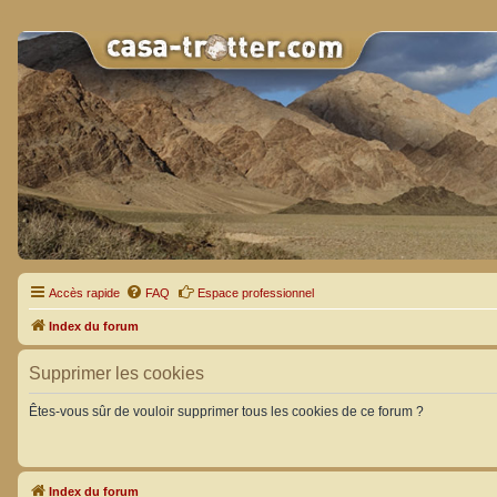
Accès rapide
FAQ
Espace professionnel
Index du forum
Supprimer les cookies
Êtes-vous sûr de vouloir supprimer tous les cookies de ce forum ?
Index du forum