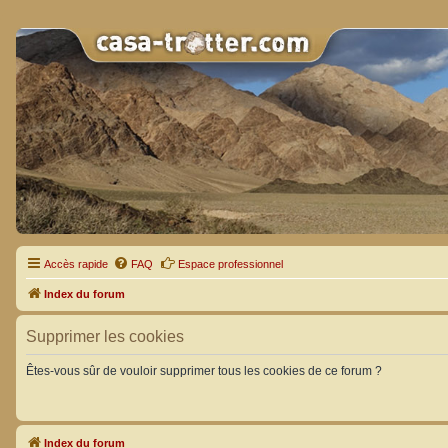
Accès rapide
FAQ
Espace professionnel
Index du forum
Supprimer les cookies
Êtes-vous sûr de vouloir supprimer tous les cookies de ce forum ?
Index du forum