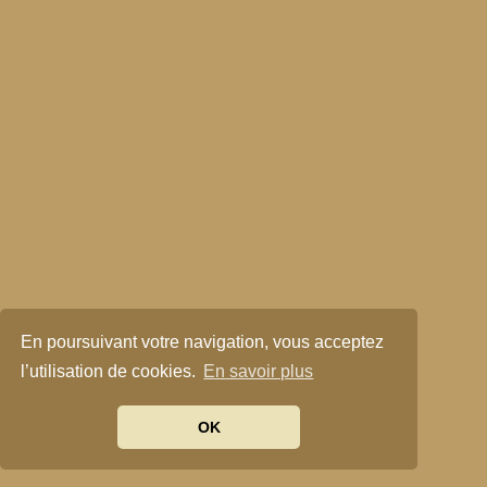
En poursuivant votre navigation, vous acceptez
l’utilisation de cookies.
En savoir plus
OK