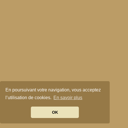
En poursuivant votre navigation, vous acceptez
l’utilisation de cookies.
En savoir plus
OK