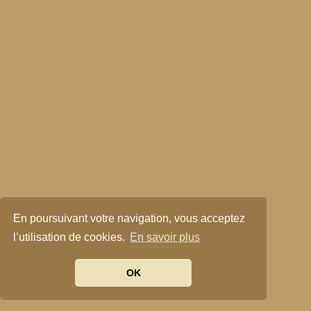
En poursuivant votre navigation, vous acceptez
l’utilisation de cookies.
En savoir plus
OK