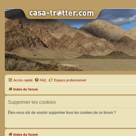
Accès rapide
FAQ
Espace professionnel
Index du forum
Supprimer les cookies
Êtes-vous sûr de vouloir supprimer tous les cookies de ce forum ?
Index du forum