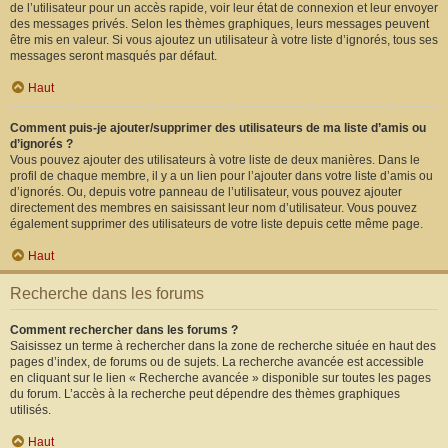
de l’utilisateur pour un accès rapide, voir leur état de connexion et leur envoyer
des messages privés. Selon les thèmes graphiques, leurs messages peuvent
être mis en valeur. Si vous ajoutez un utilisateur à votre liste d’ignorés, tous ses
messages seront masqués par défaut.
Haut
Comment puis-je ajouter/supprimer des utilisateurs de ma liste d’amis ou
d’ignorés ?
Vous pouvez ajouter des utilisateurs à votre liste de deux manières. Dans le
profil de chaque membre, il y a un lien pour l’ajouter dans votre liste d’amis ou
d’ignorés. Ou, depuis votre panneau de l’utilisateur, vous pouvez ajouter
directement des membres en saisissant leur nom d’utilisateur. Vous pouvez
également supprimer des utilisateurs de votre liste depuis cette même page.
Haut
Recherche dans les forums
Comment rechercher dans les forums ?
Saisissez un terme à rechercher dans la zone de recherche située en haut des
pages d’index, de forums ou de sujets. La recherche avancée est accessible
en cliquant sur le lien « Recherche avancée » disponible sur toutes les pages
du forum. L’accès à la recherche peut dépendre des thèmes graphiques
utilisés.
Haut