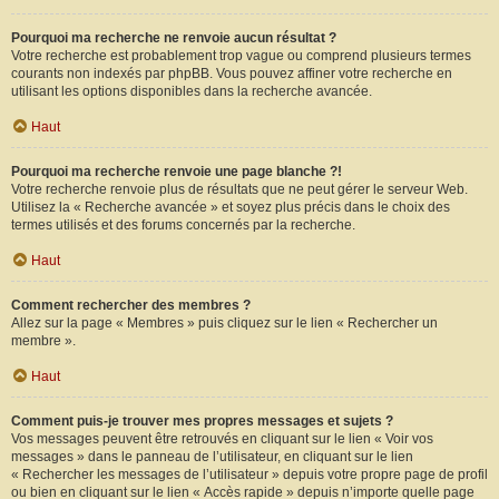
Pourquoi ma recherche ne renvoie aucun résultat ?
Votre recherche est probablement trop vague ou comprend plusieurs termes
courants non indexés par phpBB. Vous pouvez affiner votre recherche en
utilisant les options disponibles dans la recherche avancée.
Haut
Pourquoi ma recherche renvoie une page blanche ?!
Votre recherche renvoie plus de résultats que ne peut gérer le serveur Web.
Utilisez la « Recherche avancée » et soyez plus précis dans le choix des
termes utilisés et des forums concernés par la recherche.
Haut
Comment rechercher des membres ?
Allez sur la page « Membres » puis cliquez sur le lien « Rechercher un
membre ».
Haut
Comment puis-je trouver mes propres messages et sujets ?
Vos messages peuvent être retrouvés en cliquant sur le lien « Voir vos
messages » dans le panneau de l’utilisateur, en cliquant sur le lien
« Rechercher les messages de l’utilisateur » depuis votre propre page de profil
ou bien en cliquant sur le lien « Accès rapide » depuis n’importe quelle page