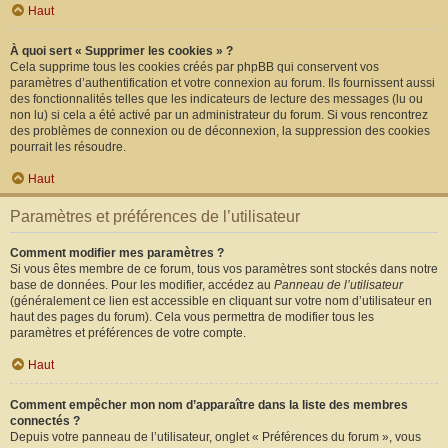
Haut
À quoi sert « Supprimer les cookies » ?
Cela supprime tous les cookies créés par phpBB qui conservent vos
paramètres d’authentification et votre connexion au forum. Ils fournissent aussi
des fonctionnalités telles que les indicateurs de lecture des messages (lu ou
non lu) si cela a été activé par un administrateur du forum. Si vous rencontrez
des problèmes de connexion ou de déconnexion, la suppression des cookies
pourrait les résoudre.
Haut
Paramètres et préférences de l’utilisateur
Comment modifier mes paramètres ?
Si vous êtes membre de ce forum, tous vos paramètres sont stockés dans notre
base de données. Pour les modifier, accédez au
Panneau de l’utilisateur
(généralement ce lien est accessible en cliquant sur votre nom d’utilisateur en
haut des pages du forum). Cela vous permettra de modifier tous les
paramètres et préférences de votre compte.
Haut
Comment empêcher mon nom d’apparaître dans la liste des membres
connectés ?
Depuis votre panneau de l’utilisateur, onglet « Préférences du forum », vous