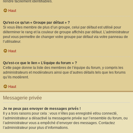
rendre facilement identifiables.
Haut
Qu’est-ce qu’un « Groupe par défaut » ?
Si vous êtes membre de plus d’un groupe, celui par défaut est utilisé pour
déterminer le rang et la couleur de groupe affichés par défaut. L’administrateur
peut vous permettre de changer votre groupe par défaut via votre panneau de
l’utilisateur.
Haut
Qu’est-ce que le lien « L’équipe du forum » ?
Cette page donne la liste des membres de l’équipe du forum, y compris les
administrateurs et modérateurs ainsi que d’autres détails tels que les forums
qu’ils modèrent.
Haut
Messagerie privée
Je ne peux pas envoyer de messages privés !
Il y a trois raisons pour cela : vous n’êtes pas enregistré et/ou connecté,
l’administrateur a désactivé la messagerie privée sur l’ensemble du forum, ou
l’administrateur vous a empêché d’envoyer des messages. Contactez
l’administrateur pour plus d’informations.