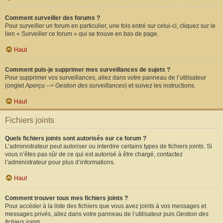
Comment surveiller des forums ?
Pour surveiller un forum en particulier, une fois entré sur celui-ci, cliquez sur le
lien « Surveiller ce forum » qui se trouve en bas de page.
Haut
Comment puis-je supprimer mes surveillances de sujets ?
Pour supprimer vos surveillances, allez dans votre panneau de l’utilisateur
(onglet
Aperçu --> Gestion des surveillances
) et suivez les instructions.
Haut
Fichiers joints
Quels fichiers joints sont autorisés sur ce forum ?
L’administrateur peut autoriser ou interdire certains types de fichiers joints. Si
vous n’êtes pas sûr de ce qui est autorisé à être chargé, contactez
l’administrateur pour plus d’informations.
Haut
Comment trouver tous mes fichiers joints ?
Pour accéder à la liste des fichiers que vous avez joints à vos messages et
messages privés, allez dans votre panneau de l’utilisateur puis
Gestion des
fichiers joints
.