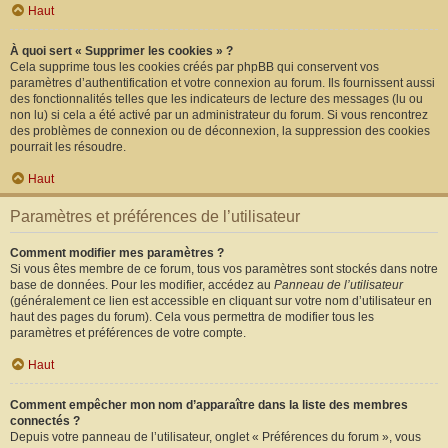
Haut
À quoi sert « Supprimer les cookies » ?
Cela supprime tous les cookies créés par phpBB qui conservent vos
paramètres d’authentification et votre connexion au forum. Ils fournissent aussi
des fonctionnalités telles que les indicateurs de lecture des messages (lu ou
non lu) si cela a été activé par un administrateur du forum. Si vous rencontrez
des problèmes de connexion ou de déconnexion, la suppression des cookies
pourrait les résoudre.
Haut
Paramètres et préférences de l’utilisateur
Comment modifier mes paramètres ?
Si vous êtes membre de ce forum, tous vos paramètres sont stockés dans notre
base de données. Pour les modifier, accédez au
Panneau de l’utilisateur
(généralement ce lien est accessible en cliquant sur votre nom d’utilisateur en
haut des pages du forum). Cela vous permettra de modifier tous les
paramètres et préférences de votre compte.
Haut
Comment empêcher mon nom d’apparaître dans la liste des membres
connectés ?
Depuis votre panneau de l’utilisateur, onglet « Préférences du forum », vous