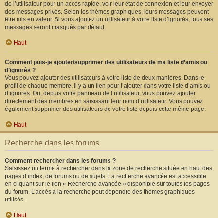
de l’utilisateur pour un accès rapide, voir leur état de connexion et leur envoyer
des messages privés. Selon les thèmes graphiques, leurs messages peuvent
être mis en valeur. Si vous ajoutez un utilisateur à votre liste d’ignorés, tous ses
messages seront masqués par défaut.
Haut
Comment puis-je ajouter/supprimer des utilisateurs de ma liste d’amis ou
d’ignorés ?
Vous pouvez ajouter des utilisateurs à votre liste de deux manières. Dans le
profil de chaque membre, il y a un lien pour l’ajouter dans votre liste d’amis ou
d’ignorés. Ou, depuis votre panneau de l’utilisateur, vous pouvez ajouter
directement des membres en saisissant leur nom d’utilisateur. Vous pouvez
également supprimer des utilisateurs de votre liste depuis cette même page.
Haut
Recherche dans les forums
Comment rechercher dans les forums ?
Saisissez un terme à rechercher dans la zone de recherche située en haut des
pages d’index, de forums ou de sujets. La recherche avancée est accessible
en cliquant sur le lien « Recherche avancée » disponible sur toutes les pages
du forum. L’accès à la recherche peut dépendre des thèmes graphiques
utilisés.
Haut