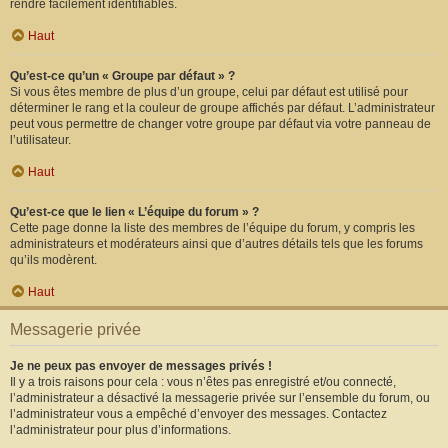
rendre facilement identifiables.
Haut
Qu’est-ce qu’un « Groupe par défaut » ?
Si vous êtes membre de plus d’un groupe, celui par défaut est utilisé pour
déterminer le rang et la couleur de groupe affichés par défaut. L’administrateur
peut vous permettre de changer votre groupe par défaut via votre panneau de
l’utilisateur.
Haut
Qu’est-ce que le lien « L’équipe du forum » ?
Cette page donne la liste des membres de l’équipe du forum, y compris les
administrateurs et modérateurs ainsi que d’autres détails tels que les forums
qu’ils modèrent.
Haut
Messagerie privée
Je ne peux pas envoyer de messages privés !
Il y a trois raisons pour cela : vous n’êtes pas enregistré et/ou connecté,
l’administrateur a désactivé la messagerie privée sur l’ensemble du forum, ou
l’administrateur vous a empêché d’envoyer des messages. Contactez
l’administrateur pour plus d’informations.