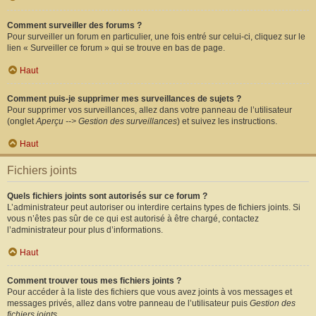
Comment surveiller des forums ?
Pour surveiller un forum en particulier, une fois entré sur celui-ci, cliquez sur le
lien « Surveiller ce forum » qui se trouve en bas de page.
Haut
Comment puis-je supprimer mes surveillances de sujets ?
Pour supprimer vos surveillances, allez dans votre panneau de l’utilisateur
(onglet
Aperçu --> Gestion des surveillances
) et suivez les instructions.
Haut
Fichiers joints
Quels fichiers joints sont autorisés sur ce forum ?
L’administrateur peut autoriser ou interdire certains types de fichiers joints. Si
vous n’êtes pas sûr de ce qui est autorisé à être chargé, contactez
l’administrateur pour plus d’informations.
Haut
Comment trouver tous mes fichiers joints ?
Pour accéder à la liste des fichiers que vous avez joints à vos messages et
messages privés, allez dans votre panneau de l’utilisateur puis
Gestion des
fichiers joints
.