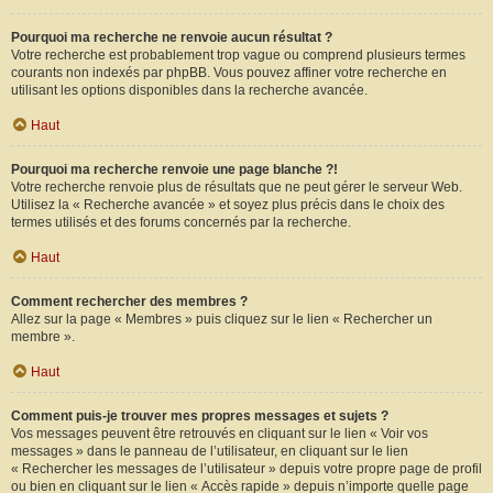
Pourquoi ma recherche ne renvoie aucun résultat ?
Votre recherche est probablement trop vague ou comprend plusieurs termes
courants non indexés par phpBB. Vous pouvez affiner votre recherche en
utilisant les options disponibles dans la recherche avancée.
Haut
Pourquoi ma recherche renvoie une page blanche ?!
Votre recherche renvoie plus de résultats que ne peut gérer le serveur Web.
Utilisez la « Recherche avancée » et soyez plus précis dans le choix des
termes utilisés et des forums concernés par la recherche.
Haut
Comment rechercher des membres ?
Allez sur la page « Membres » puis cliquez sur le lien « Rechercher un
membre ».
Haut
Comment puis-je trouver mes propres messages et sujets ?
Vos messages peuvent être retrouvés en cliquant sur le lien « Voir vos
messages » dans le panneau de l’utilisateur, en cliquant sur le lien
« Rechercher les messages de l’utilisateur » depuis votre propre page de profil
ou bien en cliquant sur le lien « Accès rapide » depuis n’importe quelle page