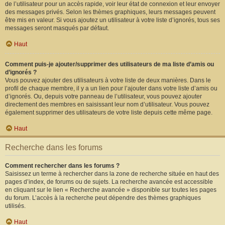
de l’utilisateur pour un accès rapide, voir leur état de connexion et leur envoyer
des messages privés. Selon les thèmes graphiques, leurs messages peuvent
être mis en valeur. Si vous ajoutez un utilisateur à votre liste d’ignorés, tous ses
messages seront masqués par défaut.
Haut
Comment puis-je ajouter/supprimer des utilisateurs de ma liste d’amis ou
d’ignorés ?
Vous pouvez ajouter des utilisateurs à votre liste de deux manières. Dans le
profil de chaque membre, il y a un lien pour l’ajouter dans votre liste d’amis ou
d’ignorés. Ou, depuis votre panneau de l’utilisateur, vous pouvez ajouter
directement des membres en saisissant leur nom d’utilisateur. Vous pouvez
également supprimer des utilisateurs de votre liste depuis cette même page.
Haut
Recherche dans les forums
Comment rechercher dans les forums ?
Saisissez un terme à rechercher dans la zone de recherche située en haut des
pages d’index, de forums ou de sujets. La recherche avancée est accessible
en cliquant sur le lien « Recherche avancée » disponible sur toutes les pages
du forum. L’accès à la recherche peut dépendre des thèmes graphiques
utilisés.
Haut