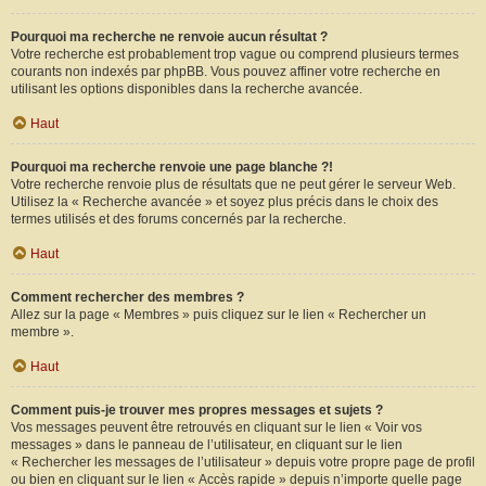
Pourquoi ma recherche ne renvoie aucun résultat ?
Votre recherche est probablement trop vague ou comprend plusieurs termes
courants non indexés par phpBB. Vous pouvez affiner votre recherche en
utilisant les options disponibles dans la recherche avancée.
Haut
Pourquoi ma recherche renvoie une page blanche ?!
Votre recherche renvoie plus de résultats que ne peut gérer le serveur Web.
Utilisez la « Recherche avancée » et soyez plus précis dans le choix des
termes utilisés et des forums concernés par la recherche.
Haut
Comment rechercher des membres ?
Allez sur la page « Membres » puis cliquez sur le lien « Rechercher un
membre ».
Haut
Comment puis-je trouver mes propres messages et sujets ?
Vos messages peuvent être retrouvés en cliquant sur le lien « Voir vos
messages » dans le panneau de l’utilisateur, en cliquant sur le lien
« Rechercher les messages de l’utilisateur » depuis votre propre page de profil
ou bien en cliquant sur le lien « Accès rapide » depuis n’importe quelle page