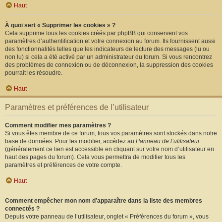
Haut
À quoi sert « Supprimer les cookies » ?
Cela supprime tous les cookies créés par phpBB qui conservent vos
paramètres d’authentification et votre connexion au forum. Ils fournissent aussi
des fonctionnalités telles que les indicateurs de lecture des messages (lu ou
non lu) si cela a été activé par un administrateur du forum. Si vous rencontrez
des problèmes de connexion ou de déconnexion, la suppression des cookies
pourrait les résoudre.
Haut
Paramètres et préférences de l’utilisateur
Comment modifier mes paramètres ?
Si vous êtes membre de ce forum, tous vos paramètres sont stockés dans notre
base de données. Pour les modifier, accédez au
Panneau de l’utilisateur
(généralement ce lien est accessible en cliquant sur votre nom d’utilisateur en
haut des pages du forum). Cela vous permettra de modifier tous les
paramètres et préférences de votre compte.
Haut
Comment empêcher mon nom d’apparaître dans la liste des membres
connectés ?
Depuis votre panneau de l’utilisateur, onglet « Préférences du forum », vous