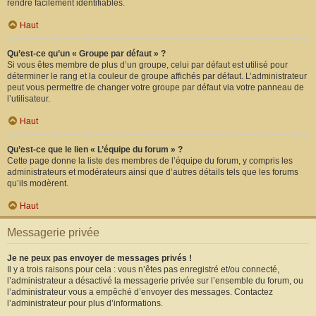
rendre facilement identifiables.
Haut
Qu’est-ce qu’un « Groupe par défaut » ?
Si vous êtes membre de plus d’un groupe, celui par défaut est utilisé pour
déterminer le rang et la couleur de groupe affichés par défaut. L’administrateur
peut vous permettre de changer votre groupe par défaut via votre panneau de
l’utilisateur.
Haut
Qu’est-ce que le lien « L’équipe du forum » ?
Cette page donne la liste des membres de l’équipe du forum, y compris les
administrateurs et modérateurs ainsi que d’autres détails tels que les forums
qu’ils modèrent.
Haut
Messagerie privée
Je ne peux pas envoyer de messages privés !
Il y a trois raisons pour cela : vous n’êtes pas enregistré et/ou connecté,
l’administrateur a désactivé la messagerie privée sur l’ensemble du forum, ou
l’administrateur vous a empêché d’envoyer des messages. Contactez
l’administrateur pour plus d’informations.