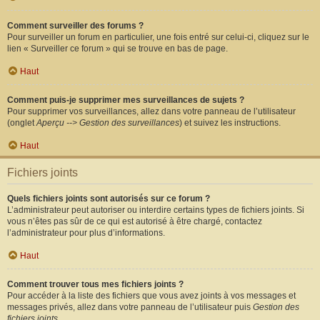
Comment surveiller des forums ?
Pour surveiller un forum en particulier, une fois entré sur celui-ci, cliquez sur le
lien « Surveiller ce forum » qui se trouve en bas de page.
Haut
Comment puis-je supprimer mes surveillances de sujets ?
Pour supprimer vos surveillances, allez dans votre panneau de l’utilisateur
(onglet
Aperçu --> Gestion des surveillances
) et suivez les instructions.
Haut
Fichiers joints
Quels fichiers joints sont autorisés sur ce forum ?
L’administrateur peut autoriser ou interdire certains types de fichiers joints. Si
vous n’êtes pas sûr de ce qui est autorisé à être chargé, contactez
l’administrateur pour plus d’informations.
Haut
Comment trouver tous mes fichiers joints ?
Pour accéder à la liste des fichiers que vous avez joints à vos messages et
messages privés, allez dans votre panneau de l’utilisateur puis
Gestion des
fichiers joints
.