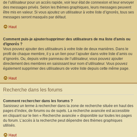
de l’utilisateur pour un accès rapide, voir leur état de connexion et leur envoyer
des messages privés. Selon les thèmes graphiques, leurs messages peuvent
être mis en valeur. Si vous ajoutez un utilisateur à votre liste d’ignorés, tous ses
messages seront masqués par défaut.
Haut
Comment puis-je ajouter/supprimer des utilisateurs de ma liste d’amis ou
d’ignorés ?
Vous pouvez ajouter des utilisateurs à votre liste de deux manières. Dans le
profil de chaque membre, il y a un lien pour l’ajouter dans votre liste d’amis ou
d’ignorés. Ou, depuis votre panneau de l’utilisateur, vous pouvez ajouter
directement des membres en saisissant leur nom d’utilisateur. Vous pouvez
également supprimer des utilisateurs de votre liste depuis cette même page.
Haut
Recherche dans les forums
Comment rechercher dans les forums ?
Saisissez un terme à rechercher dans la zone de recherche située en haut des
pages d’index, de forums ou de sujets. La recherche avancée est accessible
en cliquant sur le lien « Recherche avancée » disponible sur toutes les pages
du forum. L’accès à la recherche peut dépendre des thèmes graphiques
utilisés.
Haut