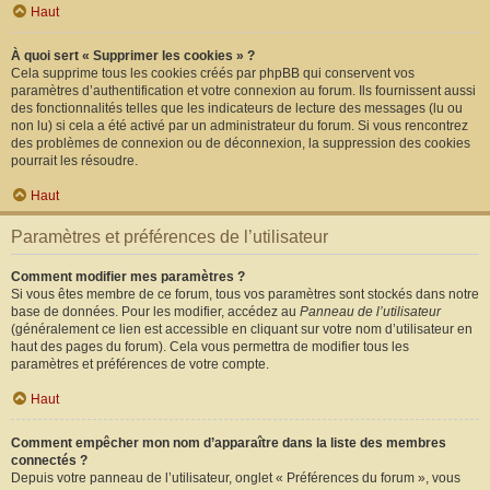
Haut
À quoi sert « Supprimer les cookies » ?
Cela supprime tous les cookies créés par phpBB qui conservent vos
paramètres d’authentification et votre connexion au forum. Ils fournissent aussi
des fonctionnalités telles que les indicateurs de lecture des messages (lu ou
non lu) si cela a été activé par un administrateur du forum. Si vous rencontrez
des problèmes de connexion ou de déconnexion, la suppression des cookies
pourrait les résoudre.
Haut
Paramètres et préférences de l’utilisateur
Comment modifier mes paramètres ?
Si vous êtes membre de ce forum, tous vos paramètres sont stockés dans notre
base de données. Pour les modifier, accédez au
Panneau de l’utilisateur
(généralement ce lien est accessible en cliquant sur votre nom d’utilisateur en
haut des pages du forum). Cela vous permettra de modifier tous les
paramètres et préférences de votre compte.
Haut
Comment empêcher mon nom d’apparaître dans la liste des membres
connectés ?
Depuis votre panneau de l’utilisateur, onglet « Préférences du forum », vous