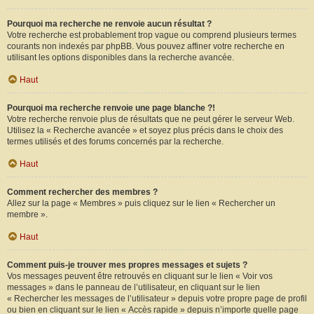
Pourquoi ma recherche ne renvoie aucun résultat ?
Votre recherche est probablement trop vague ou comprend plusieurs termes
courants non indexés par phpBB. Vous pouvez affiner votre recherche en
utilisant les options disponibles dans la recherche avancée.
Haut
Pourquoi ma recherche renvoie une page blanche ?!
Votre recherche renvoie plus de résultats que ne peut gérer le serveur Web.
Utilisez la « Recherche avancée » et soyez plus précis dans le choix des
termes utilisés et des forums concernés par la recherche.
Haut
Comment rechercher des membres ?
Allez sur la page « Membres » puis cliquez sur le lien « Rechercher un
membre ».
Haut
Comment puis-je trouver mes propres messages et sujets ?
Vos messages peuvent être retrouvés en cliquant sur le lien « Voir vos
messages » dans le panneau de l’utilisateur, en cliquant sur le lien
« Rechercher les messages de l’utilisateur » depuis votre propre page de profil
ou bien en cliquant sur le lien « Accès rapide » depuis n’importe quelle page