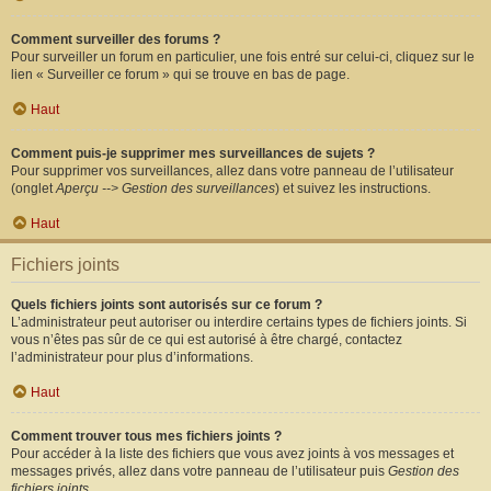
Comment surveiller des forums ?
Pour surveiller un forum en particulier, une fois entré sur celui-ci, cliquez sur le
lien « Surveiller ce forum » qui se trouve en bas de page.
Haut
Comment puis-je supprimer mes surveillances de sujets ?
Pour supprimer vos surveillances, allez dans votre panneau de l’utilisateur
(onglet
Aperçu --> Gestion des surveillances
) et suivez les instructions.
Haut
Fichiers joints
Quels fichiers joints sont autorisés sur ce forum ?
L’administrateur peut autoriser ou interdire certains types de fichiers joints. Si
vous n’êtes pas sûr de ce qui est autorisé à être chargé, contactez
l’administrateur pour plus d’informations.
Haut
Comment trouver tous mes fichiers joints ?
Pour accéder à la liste des fichiers que vous avez joints à vos messages et
messages privés, allez dans votre panneau de l’utilisateur puis
Gestion des
fichiers joints
.