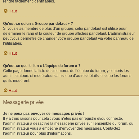
rendre facilement identifiables.
Haut
Qu’est-ce qu’un « Groupe par défaut » ?
Si vous êtes membre de plus d’un groupe, celui par défaut est utilisé pour
déterminer le rang et la couleur de groupe affichés par défaut. L’administrateur
peut vous permettre de changer votre groupe par défaut via votre panneau de
l’utilisateur.
Haut
Qu’est-ce que le lien « L’équipe du forum » ?
Cette page donne la liste des membres de l’équipe du forum, y compris les
administrateurs et modérateurs ainsi que d’autres détails tels que les forums
qu’ils modèrent.
Haut
Messagerie privée
Je ne peux pas envoyer de messages privés !
Il y a trois raisons pour cela : vous n’êtes pas enregistré et/ou connecté,
l’administrateur a désactivé la messagerie privée sur l’ensemble du forum, ou
l’administrateur vous a empêché d’envoyer des messages. Contactez
l’administrateur pour plus d’informations.