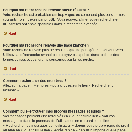
Pourquoi ma recherche ne renvoie aucun résultat ?
Votre recherche est probablement trop vague ou comprend plusieurs termes
courants non indexés par phpBB. Vous pouvez affiner votre recherche en
utilisant les options disponibles dans la recherche avancée.
Haut
Pourquoi ma recherche renvoie une page blanche ?!
Votre recherche renvoie plus de résultats que ne peut gérer le serveur Web.
Utilisez la « Recherche avancée » et soyez plus précis dans le choix des
termes utilisés et des forums concernés par la recherche.
Haut
Comment rechercher des membres ?
Allez sur la page « Membres » puis cliquez sur le lien « Rechercher un
membre ».
Haut
Comment puis-je trouver mes propres messages et sujets ?
Vos messages peuvent être retrouvés en cliquant sur le lien « Voir vos
messages » dans le panneau de l’utilisateur, en cliquant sur le lien
« Rechercher les messages de l’utilisateur » depuis votre propre page de profil
ou bien en cliquant sur le lien « Accès rapide » depuis n’importe quelle page