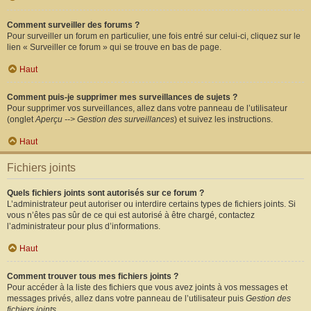
Comment surveiller des forums ?
Pour surveiller un forum en particulier, une fois entré sur celui-ci, cliquez sur le
lien « Surveiller ce forum » qui se trouve en bas de page.
Haut
Comment puis-je supprimer mes surveillances de sujets ?
Pour supprimer vos surveillances, allez dans votre panneau de l’utilisateur
(onglet
Aperçu --> Gestion des surveillances
) et suivez les instructions.
Haut
Fichiers joints
Quels fichiers joints sont autorisés sur ce forum ?
L’administrateur peut autoriser ou interdire certains types de fichiers joints. Si
vous n’êtes pas sûr de ce qui est autorisé à être chargé, contactez
l’administrateur pour plus d’informations.
Haut
Comment trouver tous mes fichiers joints ?
Pour accéder à la liste des fichiers que vous avez joints à vos messages et
messages privés, allez dans votre panneau de l’utilisateur puis
Gestion des
fichiers joints
.