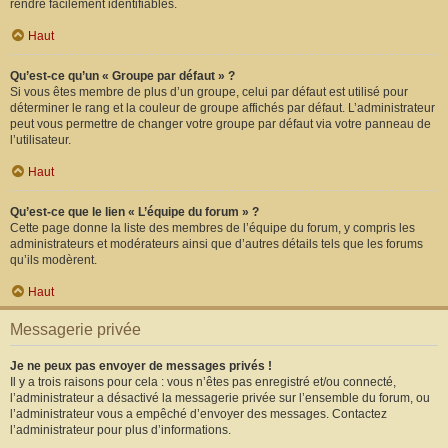
rendre facilement identifiables.
Haut
Qu’est-ce qu’un « Groupe par défaut » ?
Si vous êtes membre de plus d’un groupe, celui par défaut est utilisé pour
déterminer le rang et la couleur de groupe affichés par défaut. L’administrateur
peut vous permettre de changer votre groupe par défaut via votre panneau de
l’utilisateur.
Haut
Qu’est-ce que le lien « L’équipe du forum » ?
Cette page donne la liste des membres de l’équipe du forum, y compris les
administrateurs et modérateurs ainsi que d’autres détails tels que les forums
qu’ils modèrent.
Haut
Messagerie privée
Je ne peux pas envoyer de messages privés !
Il y a trois raisons pour cela : vous n’êtes pas enregistré et/ou connecté,
l’administrateur a désactivé la messagerie privée sur l’ensemble du forum, ou
l’administrateur vous a empêché d’envoyer des messages. Contactez
l’administrateur pour plus d’informations.