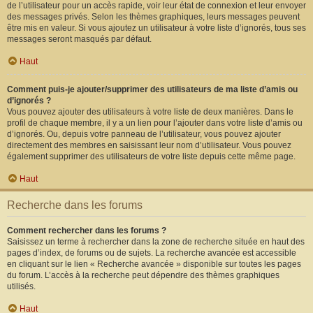
de l’utilisateur pour un accès rapide, voir leur état de connexion et leur envoyer
des messages privés. Selon les thèmes graphiques, leurs messages peuvent
être mis en valeur. Si vous ajoutez un utilisateur à votre liste d’ignorés, tous ses
messages seront masqués par défaut.
Haut
Comment puis-je ajouter/supprimer des utilisateurs de ma liste d’amis ou
d’ignorés ?
Vous pouvez ajouter des utilisateurs à votre liste de deux manières. Dans le
profil de chaque membre, il y a un lien pour l’ajouter dans votre liste d’amis ou
d’ignorés. Ou, depuis votre panneau de l’utilisateur, vous pouvez ajouter
directement des membres en saisissant leur nom d’utilisateur. Vous pouvez
également supprimer des utilisateurs de votre liste depuis cette même page.
Haut
Recherche dans les forums
Comment rechercher dans les forums ?
Saisissez un terme à rechercher dans la zone de recherche située en haut des
pages d’index, de forums ou de sujets. La recherche avancée est accessible
en cliquant sur le lien « Recherche avancée » disponible sur toutes les pages
du forum. L’accès à la recherche peut dépendre des thèmes graphiques
utilisés.
Haut