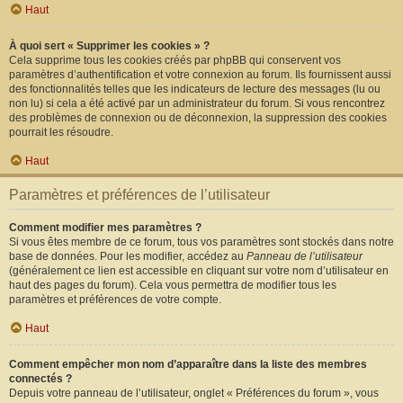
Haut
À quoi sert « Supprimer les cookies » ?
Cela supprime tous les cookies créés par phpBB qui conservent vos
paramètres d’authentification et votre connexion au forum. Ils fournissent aussi
des fonctionnalités telles que les indicateurs de lecture des messages (lu ou
non lu) si cela a été activé par un administrateur du forum. Si vous rencontrez
des problèmes de connexion ou de déconnexion, la suppression des cookies
pourrait les résoudre.
Haut
Paramètres et préférences de l’utilisateur
Comment modifier mes paramètres ?
Si vous êtes membre de ce forum, tous vos paramètres sont stockés dans notre
base de données. Pour les modifier, accédez au
Panneau de l’utilisateur
(généralement ce lien est accessible en cliquant sur votre nom d’utilisateur en
haut des pages du forum). Cela vous permettra de modifier tous les
paramètres et préférences de votre compte.
Haut
Comment empêcher mon nom d’apparaître dans la liste des membres
connectés ?
Depuis votre panneau de l’utilisateur, onglet « Préférences du forum », vous