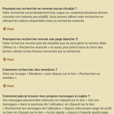
Pourquoi ma recherche ne renvoie aucun résultat ?
Votre recherche est probablement trop vague ou comprend plusieurs termes
courants non indexés par phpBB. Vous pouvez affiner votre recherche en
utilisant les options disponibles dans la recherche avancée.
Haut
Pourquoi ma recherche renvoie une page blanche ?!
Votre recherche renvoie plus de résultats que ne peut gérer le serveur Web.
Utilisez la « Recherche avancée » et soyez plus précis dans le choix des
termes utilisés et des forums concernés par la recherche.
Haut
Comment rechercher des membres ?
Allez sur la page « Membres » puis cliquez sur le lien « Rechercher un
membre ».
Haut
Comment puis-je trouver mes propres messages et sujets ?
Vos messages peuvent être retrouvés en cliquant sur le lien « Voir vos
messages » dans le panneau de l’utilisateur, en cliquant sur le lien
« Rechercher les messages de l’utilisateur » depuis votre propre page de profil
ou bien en cliquant sur le lien « Accès rapide » depuis n’importe quelle page