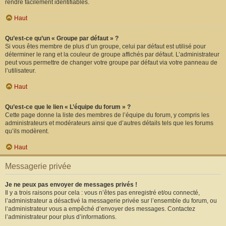
rendre facilement identifiables.
Haut
Qu’est-ce qu’un « Groupe par défaut » ?
Si vous êtes membre de plus d’un groupe, celui par défaut est utilisé pour
déterminer le rang et la couleur de groupe affichés par défaut. L’administrateur
peut vous permettre de changer votre groupe par défaut via votre panneau de
l’utilisateur.
Haut
Qu’est-ce que le lien « L’équipe du forum » ?
Cette page donne la liste des membres de l’équipe du forum, y compris les
administrateurs et modérateurs ainsi que d’autres détails tels que les forums
qu’ils modèrent.
Haut
Messagerie privée
Je ne peux pas envoyer de messages privés !
Il y a trois raisons pour cela : vous n’êtes pas enregistré et/ou connecté,
l’administrateur a désactivé la messagerie privée sur l’ensemble du forum, ou
l’administrateur vous a empêché d’envoyer des messages. Contactez
l’administrateur pour plus d’informations.