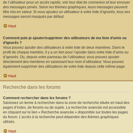
de l’utilisateur pour un accès rapide, voir leur état de connexion et leur envoyer
des messages privés. Selon les thèmes graphiques, leurs messages peuvent
être mis en valeur. Si vous ajoutez un utilisateur à votre liste d’ignorés, tous ses
messages seront masqués par défaut.
Haut
Comment puis-je ajouter/supprimer des utilisateurs de ma liste d’amis ou
d’ignorés ?
Vous pouvez ajouter des utilisateurs à votre liste de deux manières. Dans le
profil de chaque membre, il y a un lien pour l’ajouter dans votre liste d’amis ou
d’ignorés. Ou, depuis votre panneau de l’utilisateur, vous pouvez ajouter
directement des membres en saisissant leur nom d’utilisateur. Vous pouvez
également supprimer des utilisateurs de votre liste depuis cette même page.
Haut
Recherche dans les forums
Comment rechercher dans les forums ?
Saisissez un terme à rechercher dans la zone de recherche située en haut des
pages d’index, de forums ou de sujets. La recherche avancée est accessible
en cliquant sur le lien « Recherche avancée » disponible sur toutes les pages
du forum. L’accès à la recherche peut dépendre des thèmes graphiques
utilisés.
Haut