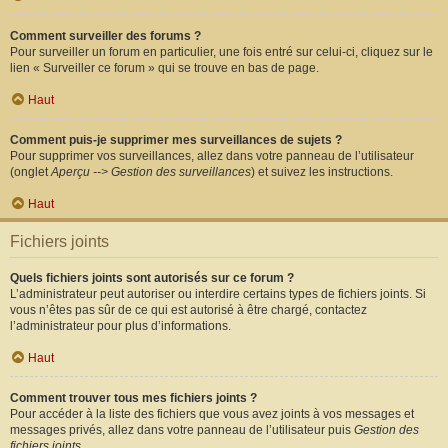
Comment surveiller des forums ?
Pour surveiller un forum en particulier, une fois entré sur celui-ci, cliquez sur le
lien « Surveiller ce forum » qui se trouve en bas de page.
Haut
Comment puis-je supprimer mes surveillances de sujets ?
Pour supprimer vos surveillances, allez dans votre panneau de l’utilisateur
(onglet
Aperçu --> Gestion des surveillances
) et suivez les instructions.
Haut
Fichiers joints
Quels fichiers joints sont autorisés sur ce forum ?
L’administrateur peut autoriser ou interdire certains types de fichiers joints. Si
vous n’êtes pas sûr de ce qui est autorisé à être chargé, contactez
l’administrateur pour plus d’informations.
Haut
Comment trouver tous mes fichiers joints ?
Pour accéder à la liste des fichiers que vous avez joints à vos messages et
messages privés, allez dans votre panneau de l’utilisateur puis
Gestion des
fichiers joints
.